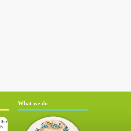
What we do