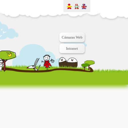
Cámaras Web
Intranet