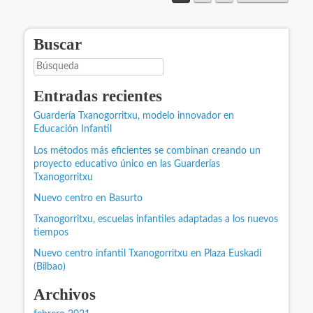
Buscar
Búsqueda
Entradas recientes
Guardería Txanogorritxu, modelo innovador en
Educación Infantil
Los métodos más eficientes se combinan creando un
proyecto educativo único en las Guarderías
Txanogorritxu
Nuevo centro en Basurto
Txanogorritxu, escuelas infantiles adaptadas a los nuevos
tiempos
Nuevo centro infantil Txanogorritxu en Plaza Euskadi
(Bilbao)
Archivos