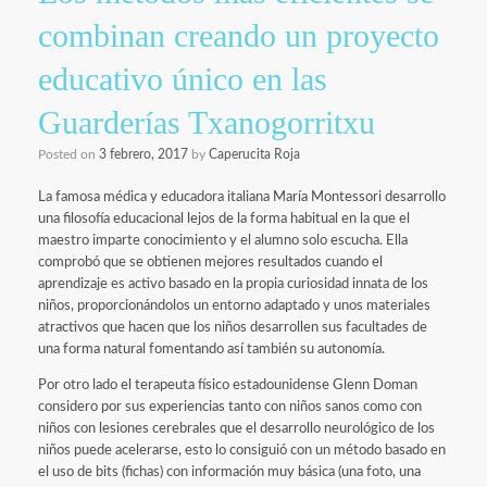
combinan creando un proyecto
educativo único en las
Guarderías Txanogorritxu
Posted on
3 febrero, 2017
by
Caperucita Roja
La famosa médica y educadora italiana María Montessori desarrollo
una filosofía educacional lejos de la forma habitual en la que el
maestro imparte conocimiento y el alumno solo escucha. Ella
comprobó que se obtienen mejores resultados cuando el
aprendizaje es activo basado en la propia curiosidad innata de los
niños, proporcionándolos un entorno adaptado y unos materiales
atractivos que hacen que los niños desarrollen sus facultades de
una forma natural fomentando así también su autonomía.
Por otro lado el terapeuta físico estadounidense Glenn Doman
considero por sus experiencias tanto con niños sanos como con
niños con lesiones cerebrales que el desarrollo neurológico de los
niños puede acelerarse, esto lo consiguió con un método basado en
el uso de bits (fichas) con información muy básica (una foto, una