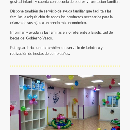
gestual infantil y cuenta con escuela de padres y formación familiar.
Dispone también de servicio de ayuda familiar que facilita a las
familias la adquisición de todos los productos necesarios para la
crianza de sus hijos a un precio más económico.
Informan y ayudan a las familias en lo referente a la solicitud de
becas del Gobierno Vasco.
Esta guardería cuenta también con servicio de ludoteca y
realización de fiestas de cumpleaños.