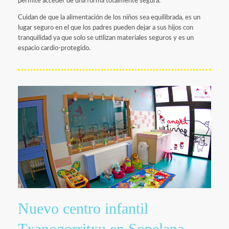
permite acceder de una forma totalmente segura.
Cuidan de que la alimentación de los niños sea equilibrada, es un
lugar seguro en el que los padres pueden dejar a sus hijos con
tranquilidad ya que solo se utilizan materiales seguros y es un
espacio cardio-protegido.
Nuevo centro infantil
Txanogorritxu en Sopelana