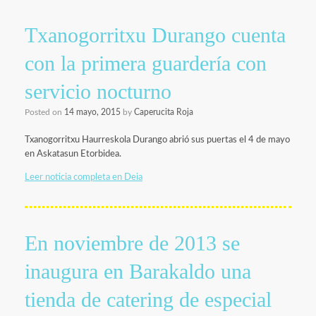
Txanogorritxu Durango cuenta
con la primera guardería con
servicio nocturno
Posted on
14 mayo, 2015
by
Caperucita Roja
Txanogorritxu Haurreskola Durango abrió sus puertas el 4 de mayo
en Askatasun Etorbidea.
Leer noticia completa en Deia
En noviembre de 2013 se
inaugura en Barakaldo una
tienda de catering de especial