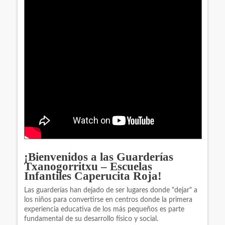
¡Bienvenidos a las Guarderías
Txanogorritxu – Escuelas
Infantiles Caperucita Roja!
Las guarderías han dejado de ser lugares donde "dejar" a
los niños para convertirse en centros donde la primera
experiencia educativa de los más pequeños es parte
fundamental de su desarrollo físico y social.