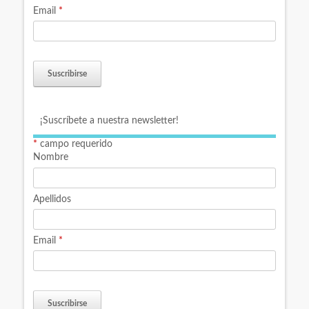
Email
*
¡Suscríbete a nuestra newsletter!
*
campo requerido
Nombre
Apellidos
Email
*