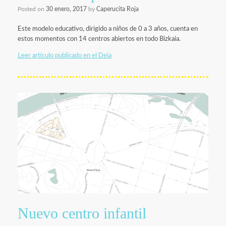
Posted on
30 enero, 2017
by
Caperucita Roja
Este modelo educativo, dirigido a niños de 0 a 3 años, cuenta en
estos momentos con 14 centros abiertos en todo Bizkaia.
Leer artículo publicado en el Deia
Nuevo centro infantil