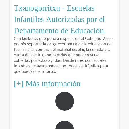
Txanogorritxu - Escuelas
Infantiles Autorizadas por el
Departamento de Educación.
Con las becas que pone a disposición el Gobierno Vasco,
podrás soportar la carga económica de la educación de
tus hijos. La compra del material escolar, la comida y la
cuota del centro, son partidas que pueden verse
cubiertas por estas ayudas. Desde nuestras Escuelas
Infantiles, te ayudaremos con todos los trámites para
que puedas disfrutarlas.
[+] Más información