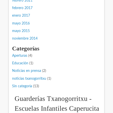
febrero 2021
febrero 2017
enero 2017
mayo 2016
mayo 2015
noviembre 2014
Categorías
Aperturas
(4)
Educación
(1)
Noticias en prensa
(2)
noticias txanogorritxu
(1)
Sin categoría
(13)
Guarderías Txanogorritxu -
Escuelas Infantiles Caperucita