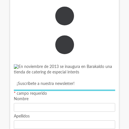
¡Suscríbete a nuestra newsletter!
*
campo requerido
Nombre
Apellidos