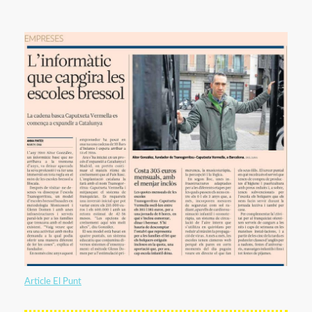
Article El Punt