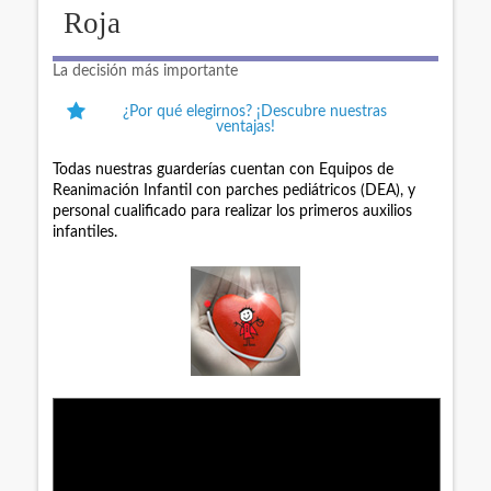
Roja
La decisión más importante
¿Por qué elegirnos? ¡Descubre nuestras
ventajas!
Todas nuestras guarderías cuentan con Equipos de
Reanimación Infantil con parches pediátricos (DEA), y
personal cualificado para realizar los primeros auxilios
infantiles.