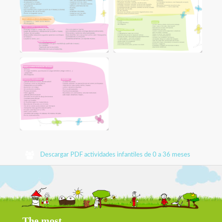
Descargar PDF actividades infantiles de 0 a 36 meses
The most