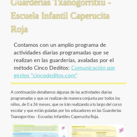
Guarderías Txanogorritxu -
Escuela Infantil Caperucita
Roja
Contamos con un amplio programa de
actividades diarias programadas que se
realizan en las guarderías, avaladas por el
método Cinco Deditos:
Comunicación por
gestos "cincodeditos.com"
A continuación detallamos algunas de las actividades diarias
programadas y que se realizan de manera conjunta por todos los
niños, de 0 a 36 meses, que se irán realizando a lo largo del curso
escolar y que están guiadas por los educadores en las Guarderías
Txanogorritxu - Escuelas Infantiles Caperucita Roja.