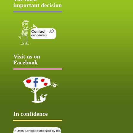
important decision
Visit us on
Facebook
In confidence