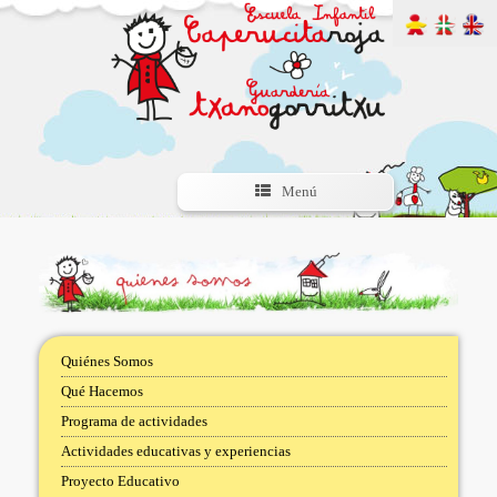
Menú
Quiénes Somos
Qué Hacemos
Programa de actividades
Actividades educativas y experiencias
Proyecto Educativo