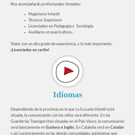
Nos acompañarán profesionales titulados:
Magisterio Infantil
Técnicos Superiores
Licenciados en Pedagogía y Sociología
Auxiliares en puericultura...
Todos con un alto grado de experiencia, y lo más importante:
¡Licenciados en cariño!
Idiomas
Dependiendo de la provincia en la que La Escuela Infantil esté
situada, la comunicación con los niños será diferente. En las
Guarderías Txanogorritxu situadas en el País Vasco, la comunicación
será básicamente en
Euskera e Inglés
. En Cataluña será en
Catalán
y así sucesivamente en las demás comunidades autónomas que