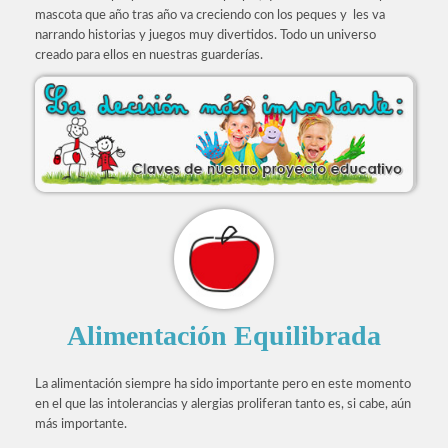
mascota que año tras año va creciendo con los peques y les va
narrando historias y juegos muy divertidos. Todo un universo
creado para ellos en nuestras guarderías.
Alimentación Equilibrada
La alimentación siempre ha sido importante pero en este momento
en el que las intolerancias y alergias proliferan tanto es, si cabe, aún
más importante.