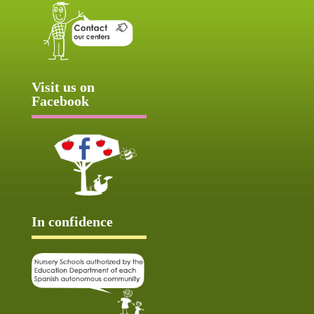
Visit us on
Facebook
In confidence