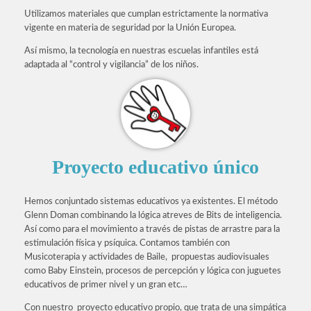
Utilizamos materiales que cumplan estrictamente la normativa
vigente en materia de seguridad por la Unión Europea.
Así mismo, la tecnología en nuestras escuelas infantiles está
adaptada al “control y vigilancia” de los niños.
Proyecto educativo único
Hemos conjuntado sistemas educativos ya existentes. El método
Glenn Doman combinando la lógica atreves de Bits de inteligencia.
Así como para el movimiento a través de pistas de arrastre para la
estimulación física y psíquica. Contamos también con
Musicoterapia y actividades de Baile, propuestas audiovisuales
como Baby Einstein, procesos de percepción y lógica con juguetes
educativos de primer nivel y un gran etc…
Con nuestro proyecto educativo propio, que trata de una simpática