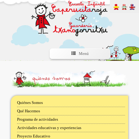
Menú
Quiénes Somos
Qué Hacemos
Programa de actividades
Actividades educativas y experiencias
Proyecto Educativo