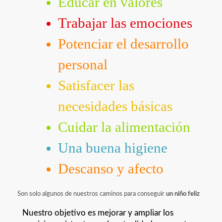
Educar en valores
Trabajar las emociones
Potenciar el desarrollo
personal
Satisfacer las
necesidades básicas
Cuidar la alimentación
Una buena higiene
Descanso y afecto
Son solo algunos de nuestros caminos para conseguir
un niño feliz
Nuestro objetivo es mejorar y ampliar los