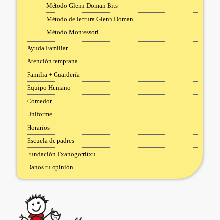
Método Glenn Doman Bits
Método de lectura Glenn Doman
Método Montessori
Ayuda Familiar
Atención temprana
Familia + Guardería
Equipo Humano
Comedor
Uniforme
Horarios
Escuela de padres
Fundación Txanogorritxu
Danos tu opinión