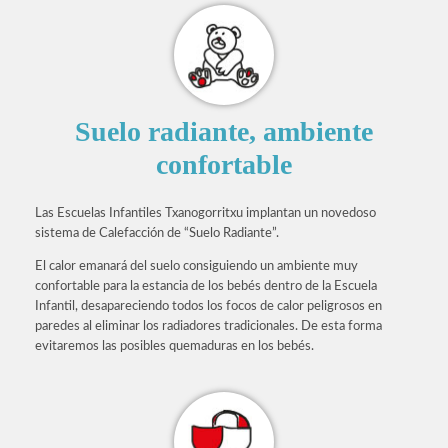
Suelo radiante, ambiente
confortable
Las Escuelas Infantiles Txanogorritxu implantan un novedoso
sistema de Calefacción de “Suelo Radiante”.
El calor emanará del suelo consiguiendo un ambiente muy
confortable para la estancia de los bebés dentro de la Escuela
Infantil, desapareciendo todos los focos de calor peligrosos en
paredes al eliminar los radiadores tradicionales. De esta forma
evitaremos las posibles quemaduras en los bebés.