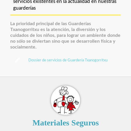
servicios existentes en la actualidad en nuestras
guarderías
La prioridad principal de las Guarderías
Txanogorritxu es la atención, la diversión y los
cuidados de los niños, para lograr un ambiente donde
no sólo se diviertan sino que se desarrollen física y
socialmente.
Dossier de servicios de Guardería Txanogorritxu
Materiales Seguros