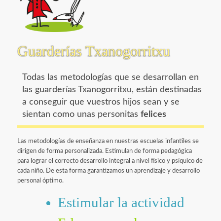
Guarderías Txanogorritxu
Todas las metodologías que se desarrollan en
las guarderías Txanogorritxu, están destinadas
a conseguir que vuestros hijos sean y se
sientan como unas personitas
felices
Las metodologías de enseñanza en nuestras escuelas infantiles se
dirigen de forma personalizada. Estimulan de forma pedagógica
para lograr el correcto desarrollo integral a nivel físico y psíquico de
cada niño. De esta forma garantizamos un aprendizaje y desarrollo
personal óptimo.
Estimular la actividad