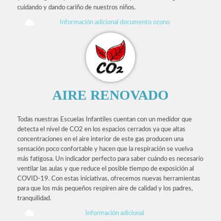
cuidando y dando cariño de nuestros niños.
Información adicional documento ozono
AIRE RENOVADO
Todas nuestras Escuelas Infantiles cuentan con un medidor que
detecta el nivel de CO2 en los espacios cerrados ya que altas
concentraciones en el aire interior de este gas producen una
sensación poco confortable y hacen que la respiración se vuelva
más fatigosa. Un indicador perfecto para saber cuándo es necesario
ventilar las aulas y que reduce el posible tiempo de exposición al
COVID-19. Con estas iniciativas, ofrecemos nuevas herramientas
para que los más pequeños respiren aire de calidad y los padres,
tranquilidad.
Información adicional