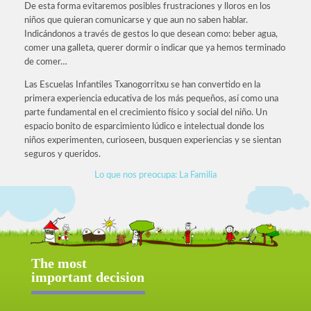
De esta forma evitaremos posibles frustraciones y lloros en los
niños que quieran comunicarse y que aun no saben hablar.
Indicándonos a través de gestos lo que desean como: beber agua,
comer una galleta, querer dormir o indicar que ya hemos terminado
de comer…
Las Escuelas Infantiles Txanogorritxu se han convertido en la
primera experiencia educativa de los más pequeños, así como una
parte fundamental en el crecimiento físico y social del niño. Un
espacio bonito de esparcimiento lúdico e intelectual donde los
niños experimenten, curioseen, busquen experiencias y se sientan
seguros y queridos.
Lo que nos preocupa: La Familia
The most
important decision