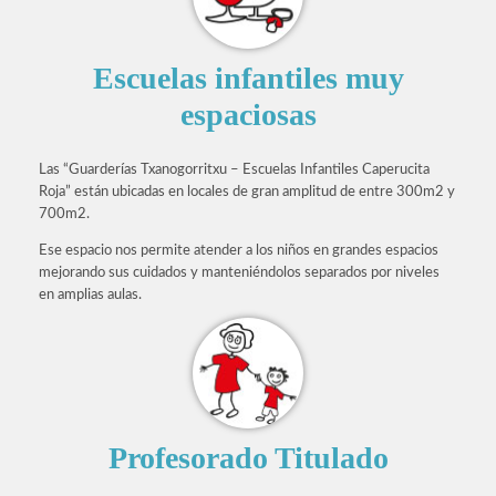
Escuelas infantiles muy
espaciosas
Las “Guarderías Txanogorritxu – Escuelas Infantiles Caperucita
Roja” están ubicadas en locales de gran amplitud de entre 300m2 y
700m2.
Ese espacio nos permite atender a los niños en grandes espacios
mejorando sus cuidados y manteniéndolos separados por niveles
en amplias aulas.
Profesorado Titulado