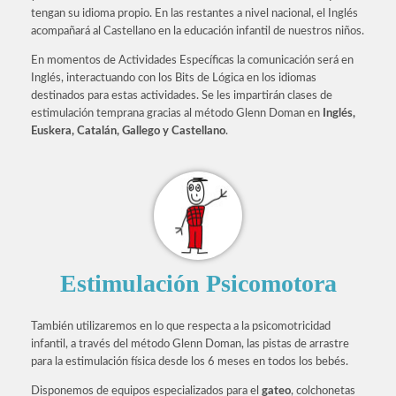
tengan su idioma propio. En las restantes a nivel nacional, el Inglés
acompañará al Castellano en la educación infantil de nuestros niños.
En momentos de Actividades Específicas la comunicación será en
Inglés, interactuando con los Bits de Lógica en los idiomas
destinados para estas actividades. Se les impartirán clases de
estimulación temprana gracias al método Glenn Doman en
Inglés,
Euskera, Catalán, Gallego y Castellano
.
Estimulación Psicomotora
También utilizaremos en lo que respecta a la psicomotricidad
infantil, a través del método Glenn Doman, las pistas de arrastre
para la estimulación física desde los 6 meses en todos los bebés.
Disponemos de equipos especializados para el
gateo
, colchonetas