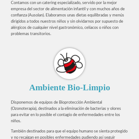
Contamos con un catering especializado, servido por la mejor
empresa del sector de alimentación infantil y con muchos años de
confianza (Ausolan). Elaboramos unas dietas equilibradas y menús
dirigidos a todos nuestros niños y sin olvidarnos por supuesto de
alérgicos de cualquier nivel gastronómico, celíacos o niños con
problemas transitorios.
Ambiente Bio-Limpio
Disponemos de equipos de Bioprotección Ambiental
(Ozonoterapia), destinados a la eliminación de bacterias y olores
para evitar en lo posible el contagio de enfermedades entre los
niños.
También destinados para que el equipo humano se sienta protegido
y no recaigan en posibles enfermedades pudiendo así seguir