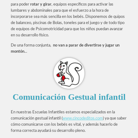
para poder
rotar y girar
, equipos específicos para activar las
lumbares y abdominales para que el esfuerzo a la hora de
incorporarse sea más sencilla en los bebés. Disponemos de quipos
de balanceo, piscinas de Bolas, toneles para el juego y de todo tipo
de equipos de Psicomotricidad para que los niños puedan avanzar
en su desarrollo físico.
De una forma conjunta,
no van a parar de divertirse y jugar un
montón
...
Comunicación Gestual infantil
En nuestras Escuelas Infantiles estamos especializados en la
comunicación gestual infantil (
www.cincodeditos.com
) ya que saber
cómo comunicarse con los bebés es vital, y además hacerlo de
forma correcta ayudará su desarrollo pleno.