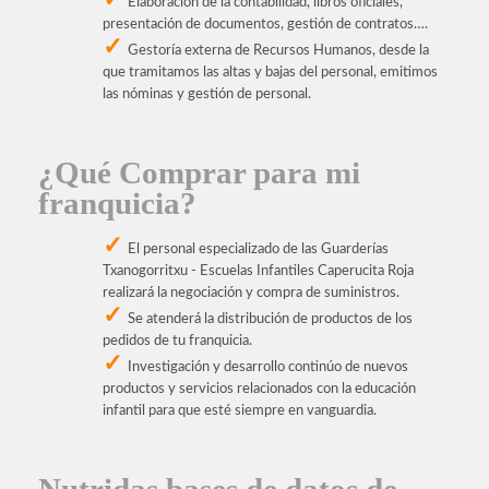
Elaboración de la contabilidad, libros oficiales,
presentación de documentos, gestión de contratos….
Gestoría externa de Recursos Humanos, desde la
que tramitamos las altas y bajas del personal, emitimos
las nóminas y gestión de personal.
¿Qué Comprar para mi
franquicia?
El personal especializado de las Guarderías
Txanogorritxu - Escuelas Infantiles Caperucita Roja
realizará la negociación y compra de suministros.
Se atenderá la distribución de productos de los
pedidos de tu franquicia.
Investigación y desarrollo continúo de nuevos
productos y servicios relacionados con la educación
infantil para que esté siempre en vanguardia.