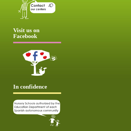
Visit us on
Facebook
In confidence