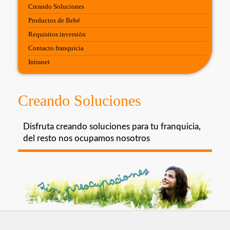
Creando Soluciones
Productos de Bebé
Requisitos inversión
Contacto franquicia
Intranet
Creando Soluciones
Disfruta creando soluciones para tu franquicia,
del resto nos ocupamos nosotros