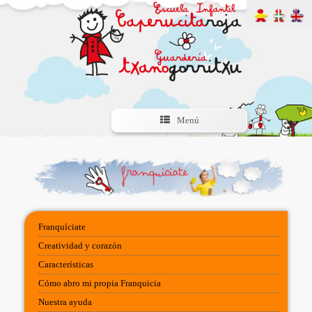
Menú
Franquíciate
Creatividad y corazón
Características
Cómo abro mi propia Franquicia
Nuestra ayuda