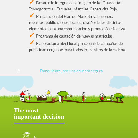
Desarrollo integral de la imagen de las Guarderías
Txanogorritxu - Escuelas Infantiles Caperucita Roja.
Preparación del Plan de Marketing, buzoneo,
repartos, publicaciones locales, diseño de los distintos
elementos para una comunicación y promoción efectiva.
Programa de captación de nuevas matrículas.
Elaboración a nivel local y nacional de campañas de
publicidad conjuntas para todos los centros de la cadena.
Franquíciate, por una apuesta segura
The most
important decision