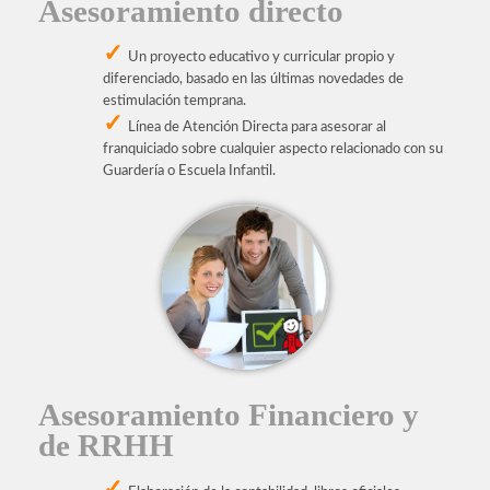
Asesoramiento directo
Un proyecto educativo y curricular propio y
diferenciado, basado en las últimas novedades de
estimulación temprana.
Línea de Atención Directa para asesorar al
franquiciado sobre cualquier aspecto relacionado con su
Guardería o Escuela Infantil.
Asesoramiento Financiero y
de RRHH