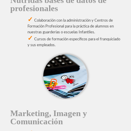
Nutridas bases de datos de
profesionales
Colaboración con la administración y Centros de
Formación Profesional para la práctica de alumnos en
nuestras guarderías o escuelas Infantiles.
Cursos de formación específicos para el franquiciado
y sus empleados.
Marketing, Imagen y
Comunicación