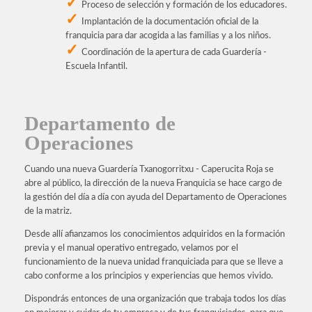
Proceso de selección y formación de los educadores.
Implantación de la documentación oficial de la
franquicia para dar acogida a las familias y a los niños.
Coordinación de la apertura de cada Guardería -
Escuela Infantil.
Departamento de
Operaciones
Cuando una nueva Guardería Txanogorritxu - Caperucita Roja se
abre al público, la dirección de la nueva Franquicia se hace cargo de
la gestión del día a día con ayuda del Departamento de Operaciones
de la matriz.
Desde allí afianzamos los conocimientos adquiridos en la formación
previa y el manual operativo entregado, velamos por el
funcionamiento de la nueva unidad franquiciada para que se lleve a
cabo conforme a los principios y experiencias que hemos vivido.
Dispondrás entonces de una organización que trabaja todos los días