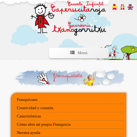
Menú
Franquíciate
Creatividad y corazón
Características
Cómo abro mi propia Franquicia
Nuestra ayuda