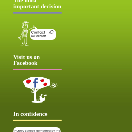
The most
important decision
Visit us on
Facebook
In confidence