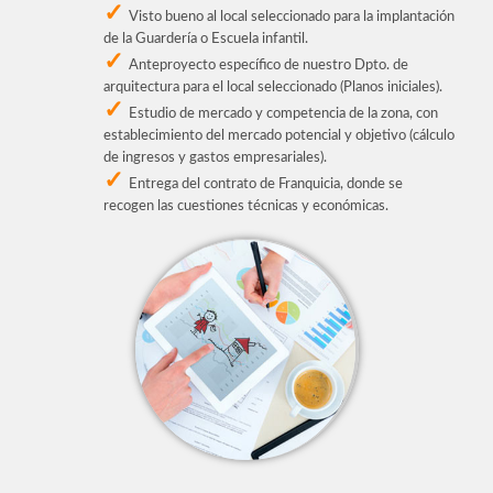
Visto bueno al local seleccionado para la implantación
de la Guardería o Escuela infantil.
Anteproyecto específico de nuestro Dpto. de
arquitectura para el local seleccionado (Planos iniciales).
Estudio de mercado y competencia de la zona, con
establecimiento del mercado potencial y objetivo (cálculo
de ingresos y gastos empresariales).
Entrega del contrato de Franquicia, donde se
recogen las cuestiones técnicas y económicas.