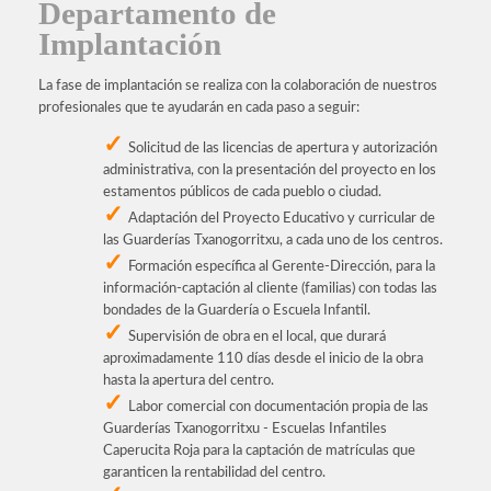
Departamento de
Implantación
La fase de implantación se realiza con la colaboración de nuestros
profesionales que te ayudarán en cada paso a seguir:
Solicitud de las licencias de apertura y autorización
administrativa, con la presentación del proyecto en los
estamentos públicos de cada pueblo o ciudad.
Adaptación del Proyecto Educativo y curricular de
las Guarderías Txanogorritxu, a cada uno de los centros.
Formación específica al Gerente-Dirección, para la
información-captación al cliente (familias) con todas las
bondades de la Guardería o Escuela Infantil.
Supervisión de obra en el local, que durará
aproximadamente 110 días desde el inicio de la obra
hasta la apertura del centro.
Labor comercial con documentación propia de las
Guarderías Txanogorritxu - Escuelas Infantiles
Caperucita Roja para la captación de matrículas que
garanticen la rentabilidad del centro.