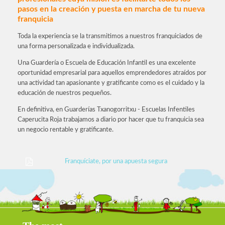
pasos en la creación y puesta en marcha de tu nueva
franquicia
Toda la experiencia se la transmitimos a nuestros franquiciados de
una forma personalizada e individualizada.
Una Guardería o Escuela de Educación Infantil es una excelente
oportunidad empresarial para aquellos emprendedores atraídos por
una actividad tan apasionante y gratificante como es el cuidado y la
educación de nuestros pequeños.
En definitiva, en Guarderías Txanogorritxu - Escuelas Infentiles
Caperucita Roja trabajamos a diario por hacer que tu franquicia sea
un negocio rentable y gratificante.
Franquíciate, por una apuesta segura