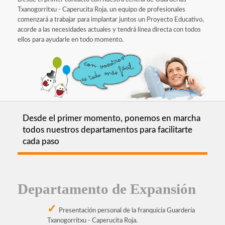
Txanogorritxu - Caperucita Roja, un equipo de profesionales
comenzará a trabajar para implantar juntos un Proyecto Educativo,
acorde a las necesidades actuales y tendrá línea directa con todos
ellos para ayudarle en todo momento.
Desde el primer momento, ponemos en marcha
todos nuestros departamentos para facilitarte
cada paso
Departamento de Expansión
Presentación personal de la franquicia Guardería
Txanogorritxu - Caperucita Roja.