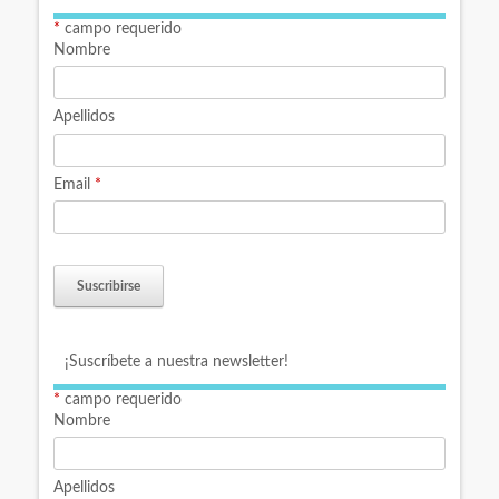
*
campo requerido
Nombre
Apellidos
Email
*
¡Suscríbete a nuestra newsletter!
*
campo requerido
Nombre
Apellidos