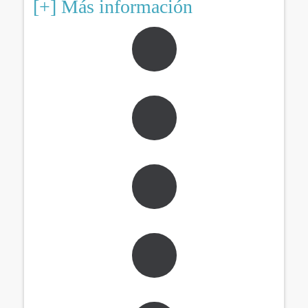
[+] Más información