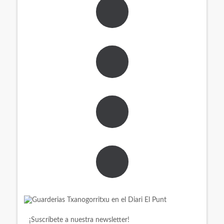
¡Suscríbete a nuestra newsletter!