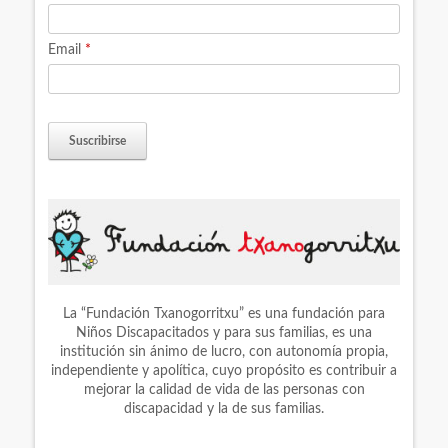
Email
*
La “Fundación Txanogorritxu” es una fundación para
Niños Discapacitados y para sus familias, es una
institución sin ánimo de lucro, con autonomía propia,
independiente y apolítica, cuyo propósito es contribuir a
mejorar la calidad de vida de las personas con
discapacidad y la de sus familias.