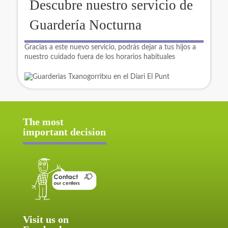
Descubre nuestro servicio de
Guardería Nocturna
Gracias a este nuevo servicio, podrás dejar a tus hijos a
nuestro cuidado fuera de los horarios habituales
The most
important decision
Visit us on