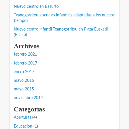
Nuevo centro en Basurto
Txanogorritxu, escuelas infantiles adaptadas a los nuevos
tiempos
Nuevo centro infantil Txanogorritxu en Plaza Euskadi
(Bilbao)
Archivos
febrero 2021
febrero 2017
enero 2017
mayo 2016
mayo 2015
noviembre 2014
Categorías
Aperturas
(4)
Educación
(1)