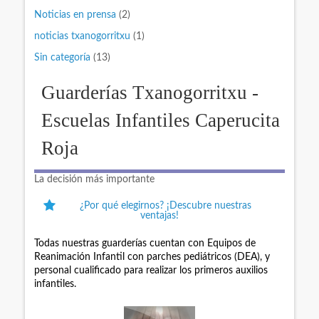
Noticias en prensa
(2)
noticias txanogorritxu
(1)
Sin categoría
(13)
Guarderías Txanogorritxu -
Escuelas Infantiles Caperucita
Roja
La decisión más importante
¿Por qué elegirnos? ¡Descubre nuestras
ventajas!
Todas nuestras guarderías cuentan con Equipos de
Reanimación Infantil con parches pediátricos (DEA), y
personal cualificado para realizar los primeros auxilios
infantiles.