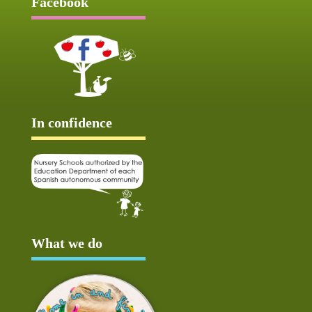
Facebook
In confidence
What we do