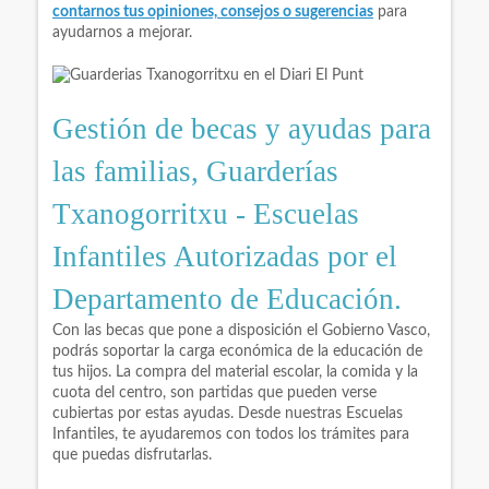
contarnos tus opiniones, consejos o sugerencias
para
ayudarnos a mejorar.
Gestión de becas y ayudas para
las familias, Guarderías
Txanogorritxu - Escuelas
Infantiles Autorizadas por el
Departamento de Educación.
Con las becas que pone a disposición el Gobierno Vasco,
podrás soportar la carga económica de la educación de
tus hijos. La compra del material escolar, la comida y la
cuota del centro, son partidas que pueden verse
cubiertas por estas ayudas. Desde nuestras Escuelas
Infantiles, te ayudaremos con todos los trámites para
que puedas disfrutarlas.