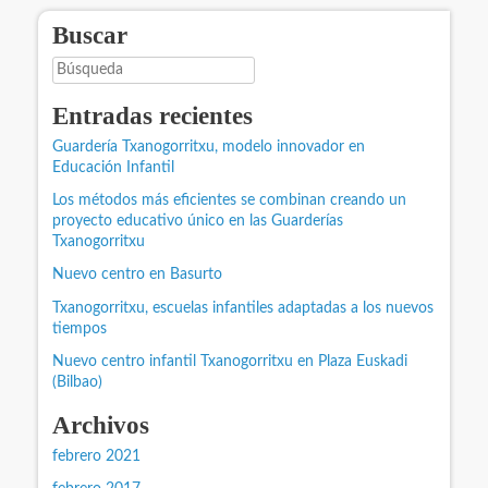
Buscar
Búsqueda
Entradas recientes
Guardería Txanogorritxu, modelo innovador en
Educación Infantil
Los métodos más eficientes se combinan creando un
proyecto educativo único en las Guarderías
Txanogorritxu
Nuevo centro en Basurto
Txanogorritxu, escuelas infantiles adaptadas a los nuevos
tiempos
Nuevo centro infantil Txanogorritxu en Plaza Euskadi
(Bilbao)
Archivos
febrero 2021