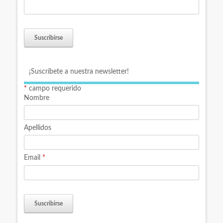
¡Suscríbete a nuestra newsletter!
*
campo requerido
Nombre
Apellidos
Email
*