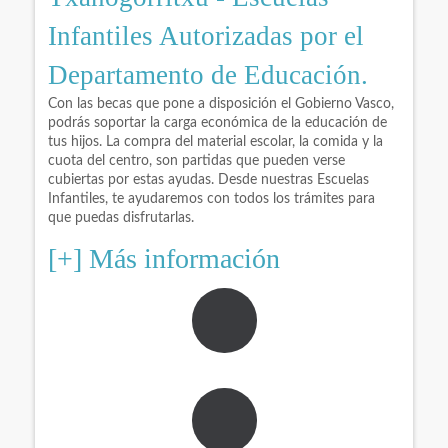
Infantiles Autorizadas por el
Departamento de Educación.
Con las becas que pone a disposición el Gobierno Vasco,
podrás soportar la carga económica de la educación de
tus hijos. La compra del material escolar, la comida y la
cuota del centro, son partidas que pueden verse
cubiertas por estas ayudas. Desde nuestras Escuelas
Infantiles, te ayudaremos con todos los trámites para
que puedas disfrutarlas.
[+] Más información