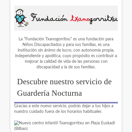
La “Fundación Txanogorritxu” es una fundación para
Niños Discapacitados y para sus familias, es una
institución sin ánimo de lucro, con autonomía propia,
independiente y apolítica, cuyo propósito es contribuir a
mejorar la calidad de vida de las personas con
discapacidad y la de sus familias.
Descubre nuestro servicio de
Guardería Nocturna
Gracias a este nuevo servicio, podrás dejar a tus hijos a
nuestro cuidado fuera de los horarios habituales