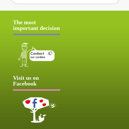
The most
important decision
Visit us on
Facebook