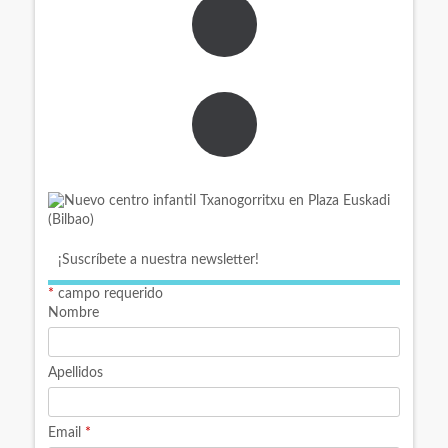
¡Suscríbete a nuestra newsletter!
*
campo requerido
Nombre
Apellidos
Email
*