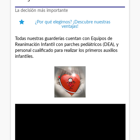
La decisión más importante
¿Por qué elegirnos? ¡Descubre nuestras
ventajas!
Todas nuestras guarderías cuentan con Equipos de
Reanimación Infantil con parches pediátricos (DEA), y
personal cualificado para realizar los primeros auxilios
infantiles.