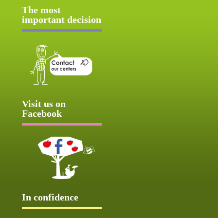
The most
important decision
Visit us on
Facebook
In confidence