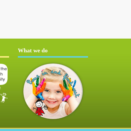
What we do