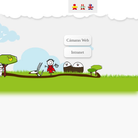
Cámaras Web
Intranet