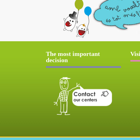
The most important
Vis
decision