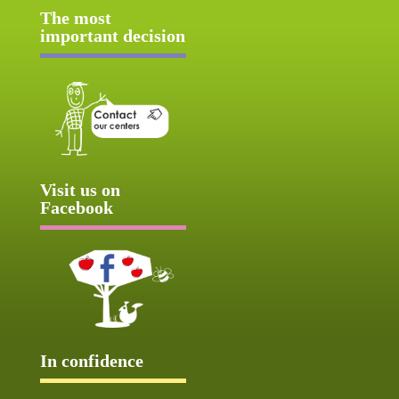
The most
important decision
Visit us on
Facebook
In confidence