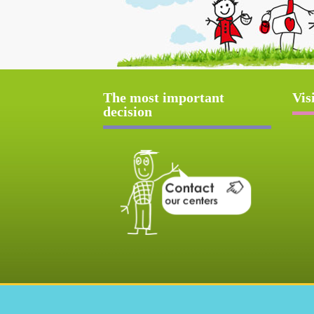
The most important
Vis
decision