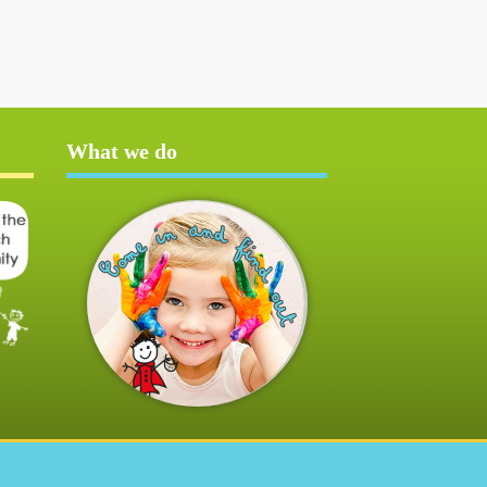
What we do