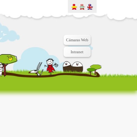
Cámaras Web
Intranet