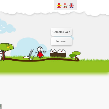
Cámaras Web
Intranet