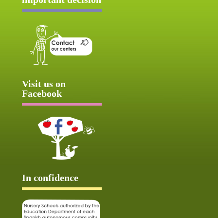
Visit us on
Facebook
In confidence