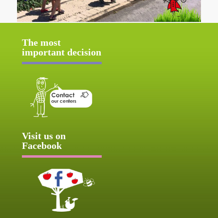
The most
important decision
Visit us on
Facebook