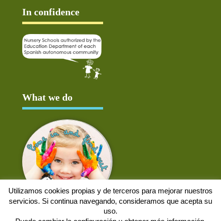
In confidence
What we do
Utilizamos cookies propias y de terceros para mejorar nuestros
servicios. Si continua navegando, consideramos que acepta su
uso.