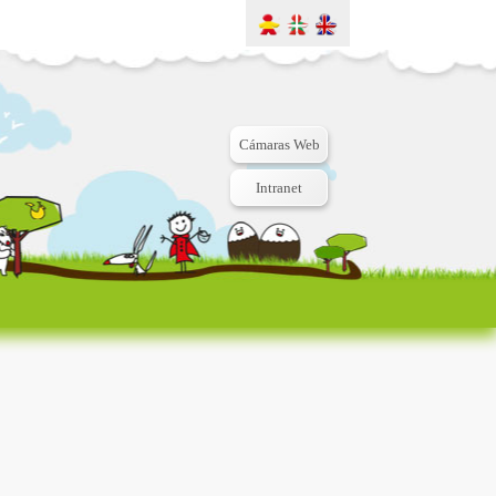
Cámaras Web
Intranet