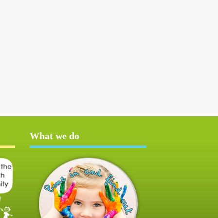
What we do