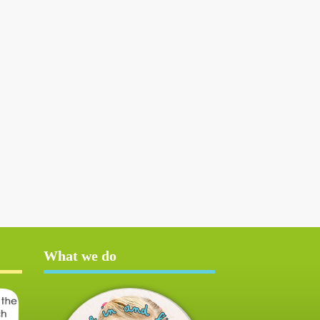
What we do