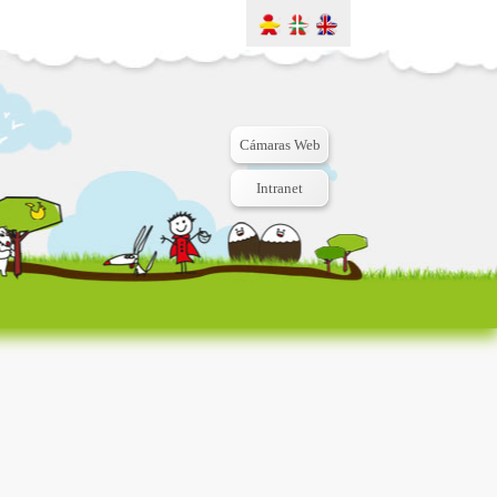
Cámaras Web
Intranet