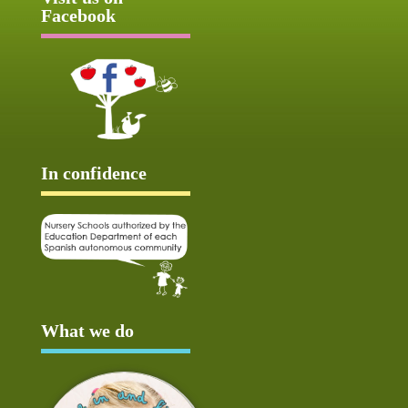
Facebook
In confidence
What we do