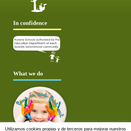
In confidence
What we do
Utilizamos cookies propias y de terceros para mejorar nuestros