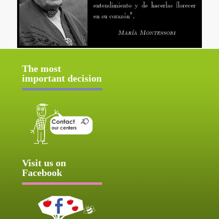
The most
important decision
Visit us on
Facebook