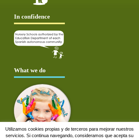
In confidence
What we do
Utilizamos cookies propias y de terceros para mejorar nuestros
servicios. Si continua navegando, consideramos que acepta su