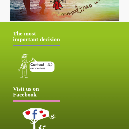
The most
important decision
Visit us on
Facebook