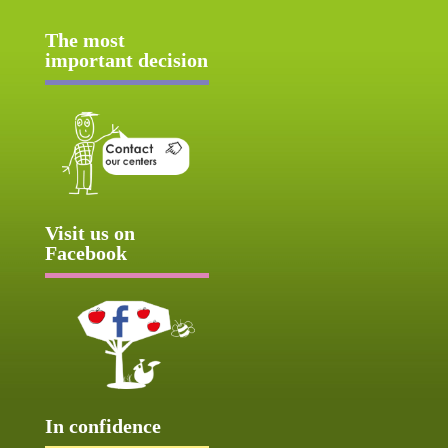
The most
important decision
Visit us on
Facebook
In confidence