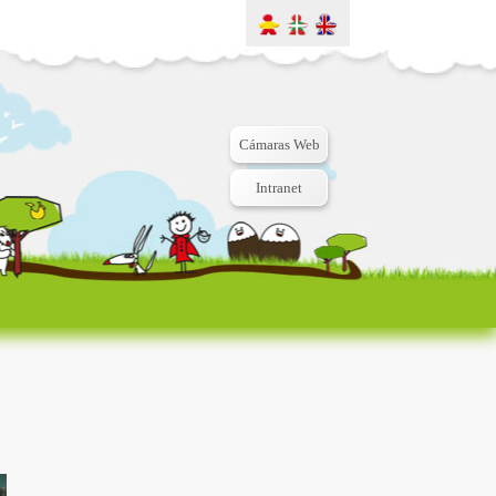
Cámaras Web
Intranet