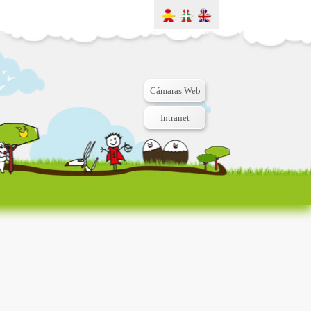
Cámaras Web
Intranet