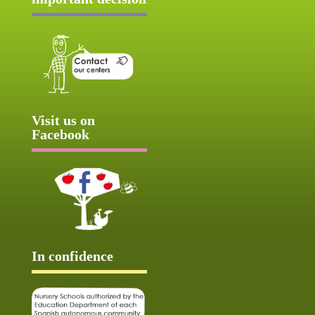
Visit us on
Facebook
In confidence