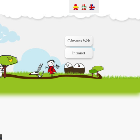
Cámaras Web
Intranet