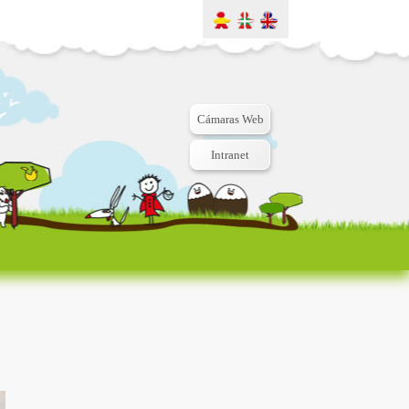
Cámaras Web
Intranet