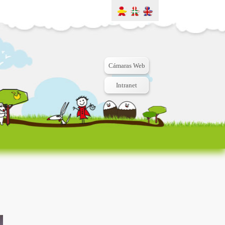
Cámaras Web
Intranet