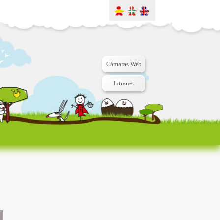
Cámaras Web
Intranet