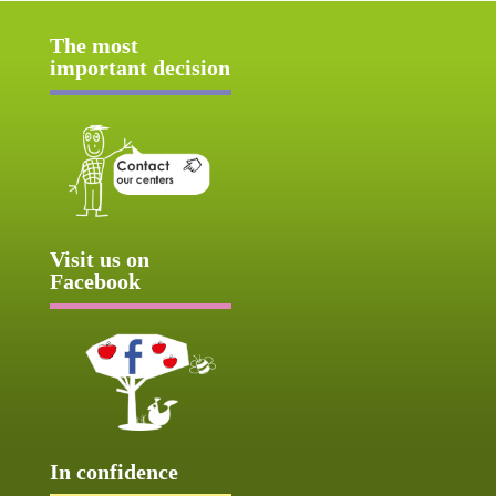
The most
important decision
Visit us on
Facebook
In confidence