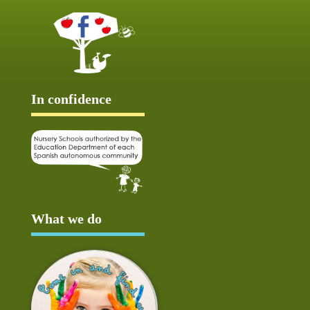
In confidence
What we do