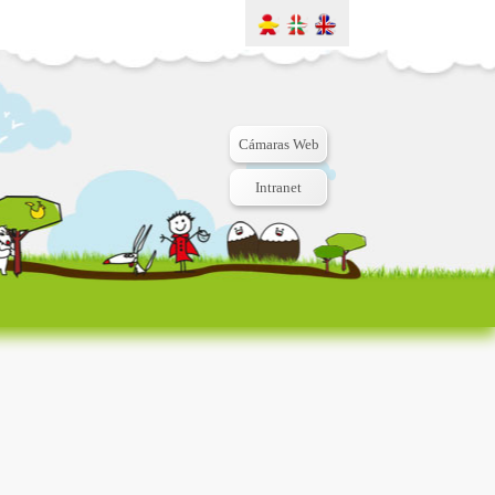
Cámaras Web
Intranet