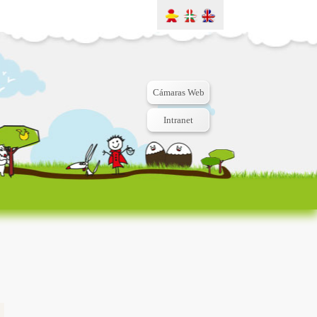
Cámaras Web
Intranet