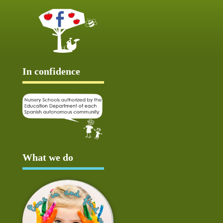
In confidence
What we do