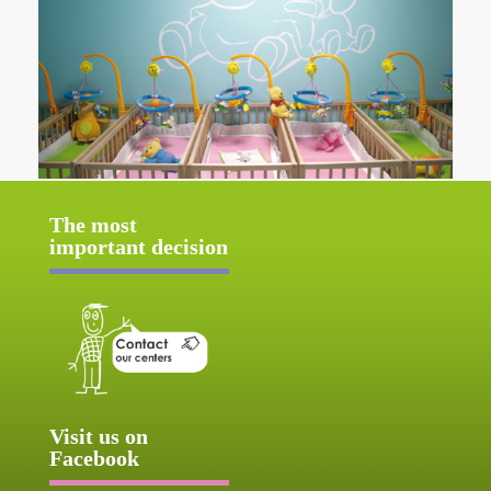
The most
important decision
Visit us on
Facebook