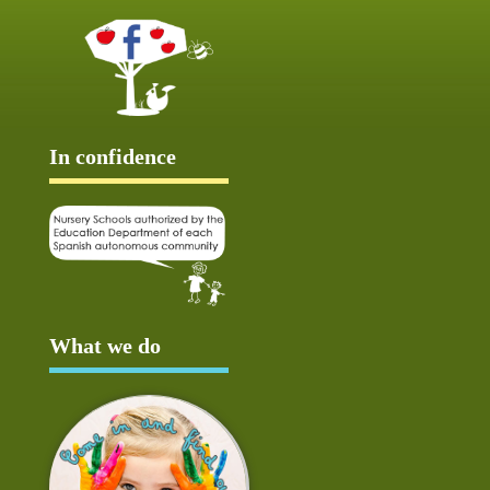
In confidence
What we do