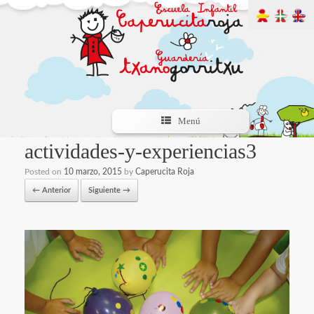
Menú
actividades-y-experiencias3
Posted on
10 marzo, 2015
by
Caperucita Roja
← Anterior
Siguiente →