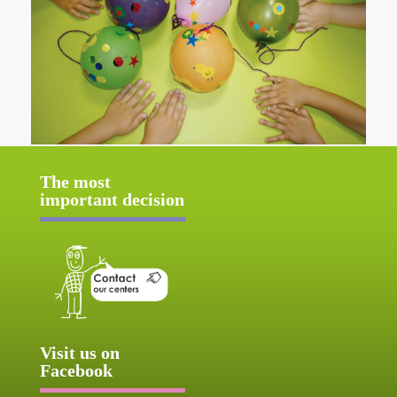
The most
important decision
Visit us on
Facebook