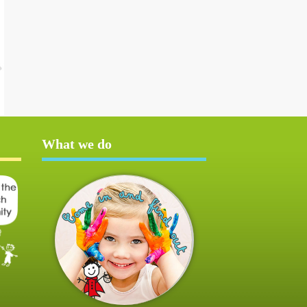
What we do