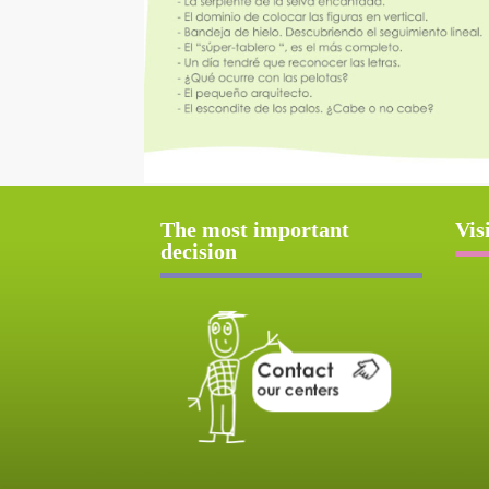
The most important
Vis
decision