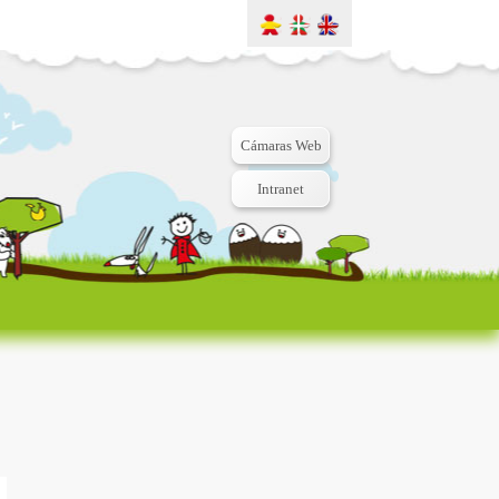
Cámaras Web
Intranet