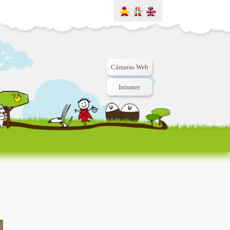
Cámaras Web
Intranet