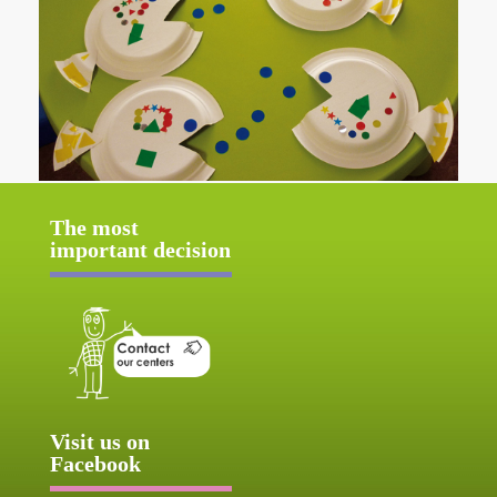
The most
important decision
Visit us on
Facebook