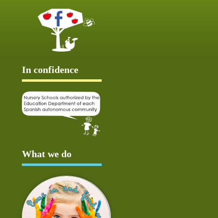
In confidence
What we do