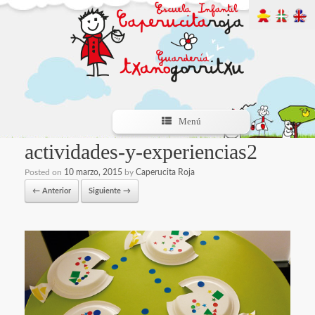
Menú
actividades-y-experiencias2
Posted on
10 marzo, 2015
by
Caperucita Roja
← Anterior
Siguiente →