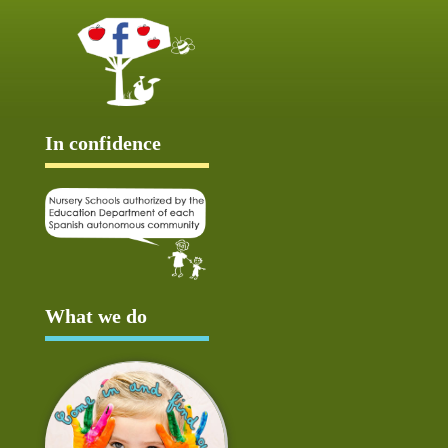
In confidence
What we do