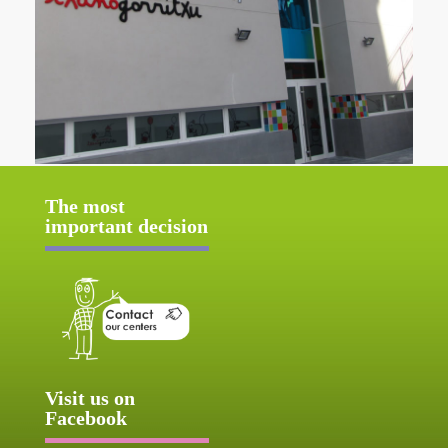
The most
important decision
Visit us on
Facebook