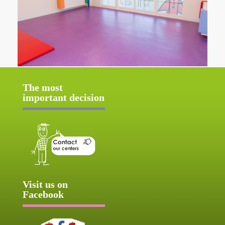
The most
important decision
Visit us on
Facebook