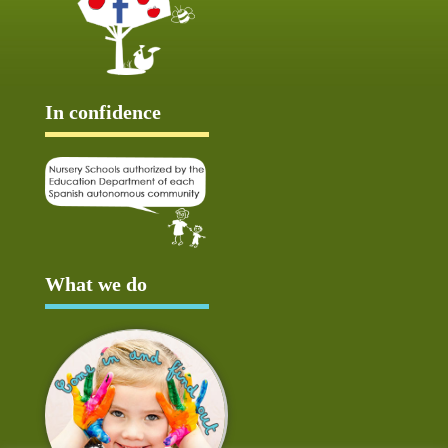
In confidence
What we do