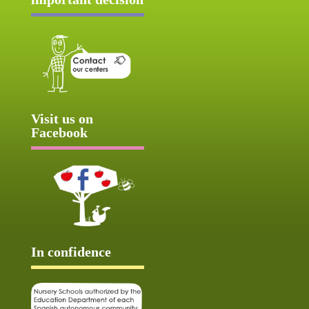
Visit us on
Facebook
In confidence