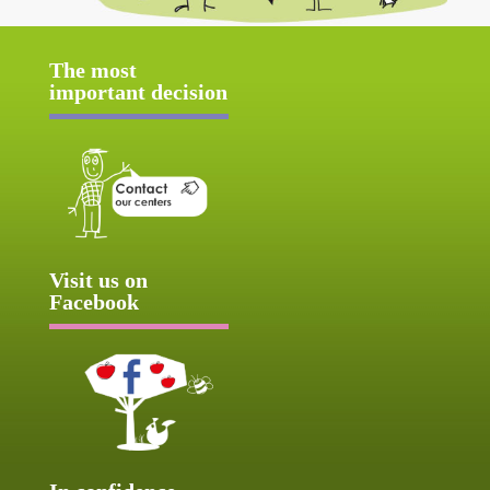
The most
important decision
Visit us on
Facebook