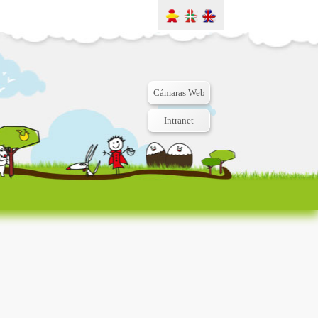
Cámaras Web
Intranet