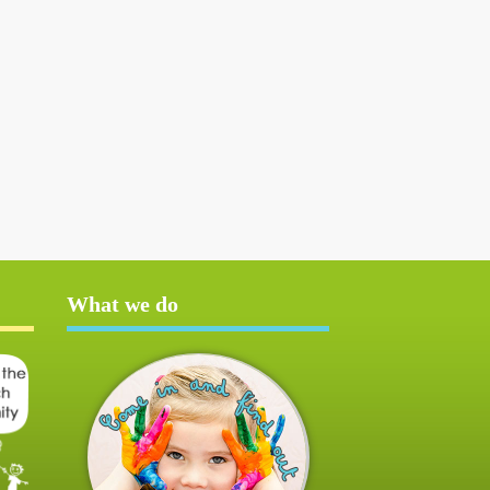
What we do