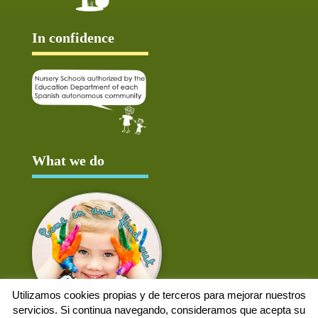
In confidence
What we do
Utilizamos cookies propias y de terceros para mejorar nuestros
servicios. Si continua navegando, consideramos que acepta su