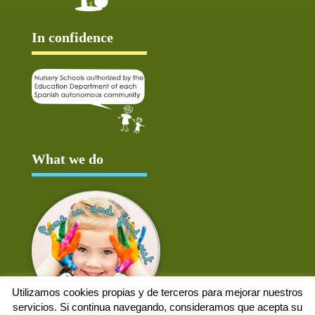
In confidence
What we do
Utilizamos cookies propias y de terceros para mejorar nuestros
servicios. Si continua navegando, consideramos que acepta su