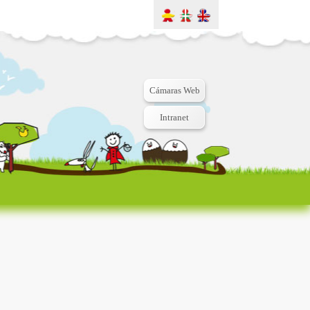
Cámaras Web
Intranet