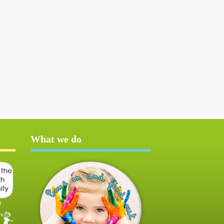
What we do