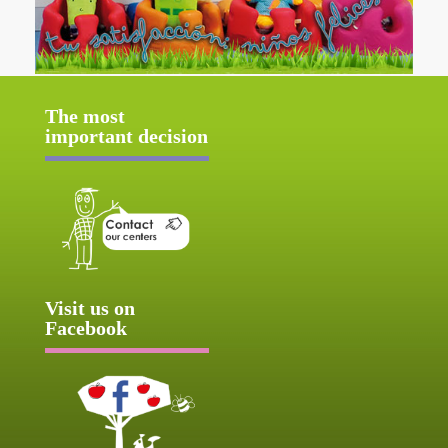
The most
important decision
Visit us on
Facebook