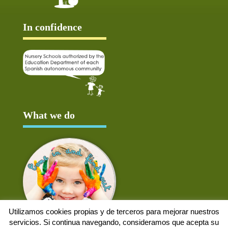
In confidence
What we do
Utilizamos cookies propias y de terceros para mejorar nuestros
servicios. Si continua navegando, consideramos que acepta su