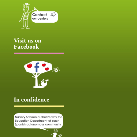
Visit us on
Facebook
In confidence