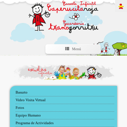
Menú
Basurto
Video Visita Virtual
Fotos
Equipo Humano
Programa de Actividades