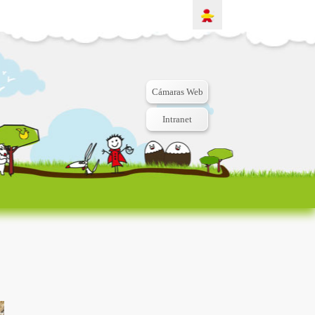
Cámaras Web
Intranet