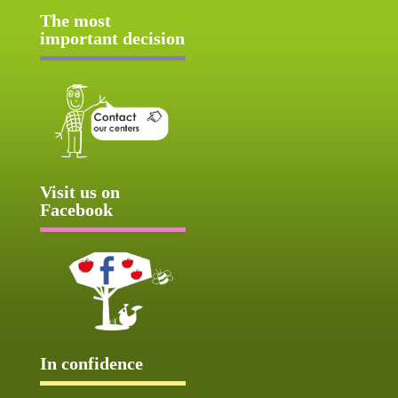
The most
important decision
Visit us on
Facebook
In confidence