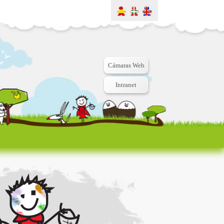
Cámaras Web
Intranet